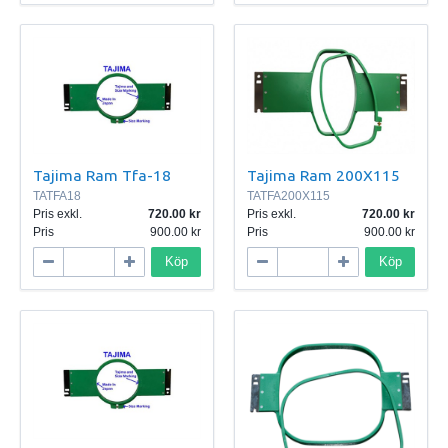
Tajima Ram Tfa-18
Tajima Ram 200X115
TATFA18
TATFA200X115
Pris exkl.
720.00
Pris exkl.
720.00
Pris
900.00
Pris
900.00
Köp
Köp