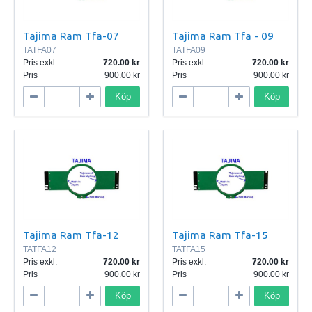
Tajima Ram Tfa-07
Tajima Ram Tfa - 09
TATFA07
TATFA09
Pris exkl.
720.00
Pris exkl.
720.00
Pris
900.00
Pris
900.00
Köp
Köp
Tajima Ram Tfa-12
Tajima Ram Tfa-15
TATFA12
TATFA15
Pris exkl.
720.00
Pris exkl.
720.00
Pris
900.00
Pris
900.00
Köp
Köp