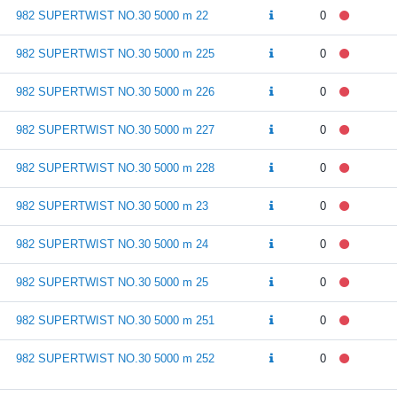
982 SUPERTWIST NO.30 5000 m 22
0
982 SUPERTWIST NO.30 5000 m 225
0
982 SUPERTWIST NO.30 5000 m 226
0
982 SUPERTWIST NO.30 5000 m 227
0
982 SUPERTWIST NO.30 5000 m 228
0
982 SUPERTWIST NO.30 5000 m 23
0
982 SUPERTWIST NO.30 5000 m 24
0
982 SUPERTWIST NO.30 5000 m 25
0
982 SUPERTWIST NO.30 5000 m 251
0
982 SUPERTWIST NO.30 5000 m 252
0