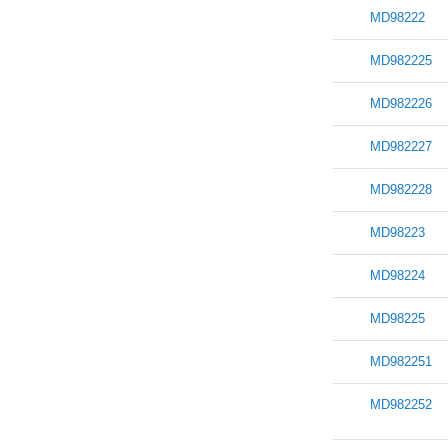
MD98222
MD982225
MD982226
MD982227
MD982228
MD98223
MD98224
MD98225
MD982251
MD982252