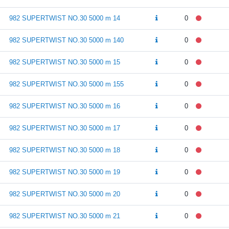
982 SUPERTWIST NO.30 5000 m 14
0
982 SUPERTWIST NO.30 5000 m 140
0
982 SUPERTWIST NO.30 5000 m 15
0
982 SUPERTWIST NO.30 5000 m 155
0
982 SUPERTWIST NO.30 5000 m 16
0
982 SUPERTWIST NO.30 5000 m 17
0
982 SUPERTWIST NO.30 5000 m 18
0
982 SUPERTWIST NO.30 5000 m 19
0
982 SUPERTWIST NO.30 5000 m 20
0
982 SUPERTWIST NO.30 5000 m 21
0