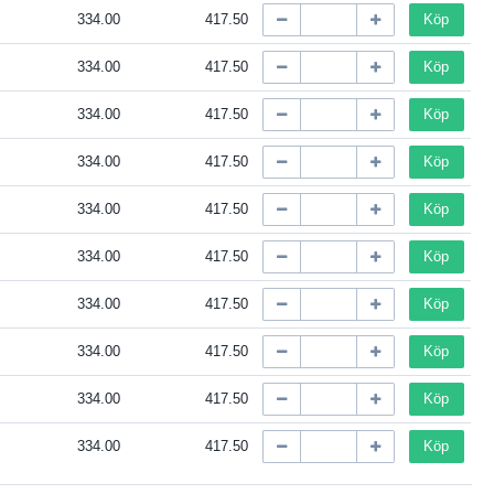
334.00
417.50
Köp
334.00
417.50
Köp
334.00
417.50
Köp
334.00
417.50
Köp
334.00
417.50
Köp
334.00
417.50
Köp
334.00
417.50
Köp
334.00
417.50
Köp
334.00
417.50
Köp
334.00
417.50
Köp