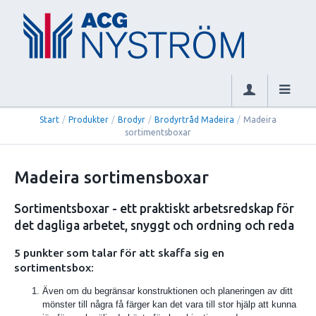
Start
/
Produkter
/
Brodyr
/
Brodyrtråd Madeira
/
Madeira
sortimentsboxar
Madeira sortimensboxar
Sortimentsboxar - ett praktiskt arbetsredskap för
det dagliga arbetet, snyggt och ordning och reda
5 punkter som talar för att skaffa sig en
sortimentsbox:
Även om du begränsar konstruktionen och planeringen av ditt
mönster till några få färger kan det vara till stor hjälp att kunna