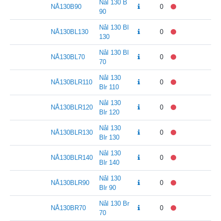
Nål 130 B
NÅ130B90
0
90
Nål 130 Bl
NÅ130BL130
0
130
Nål 130 Bl
NÅ130BL70
0
70
Nål 130
NÅ130BLR110
0
Blr 110
Nål 130
NÅ130BLR120
0
Blr 120
Nål 130
NÅ130BLR130
0
Blr 130
Nål 130
NÅ130BLR140
0
Blr 140
Nål 130
NÅ130BLR90
0
Blr 90
Nål 130 Br
NÅ130BR70
0
70