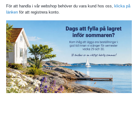
För att handla i vår webshop behöver du vara kund hos oss,
klicka på
länken
för att registrera konto.