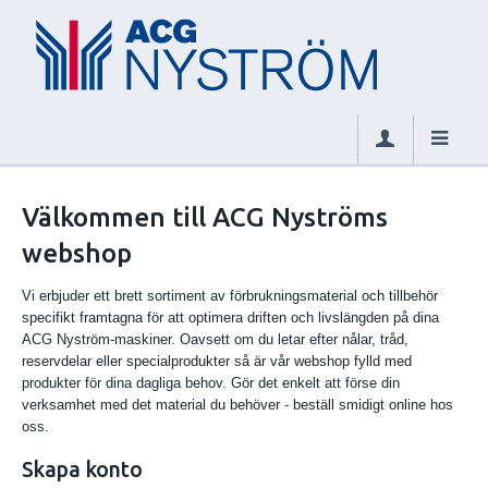
Välkommen till ACG Nyströms
webshop
Vi erbjuder ett brett sortiment av förbrukningsmaterial och tillbehör
specifikt framtagna för att optimera driften och livslängden på dina
ACG Nyström-maskiner. Oavsett om du letar efter nålar, tråd,
reservdelar eller specialprodukter så är vår webshop fylld med
produkter för dina dagliga behov. Gör det enkelt att förse din
verksamhet med det material du behöver - beställ smidigt online hos
oss.
Skapa konto