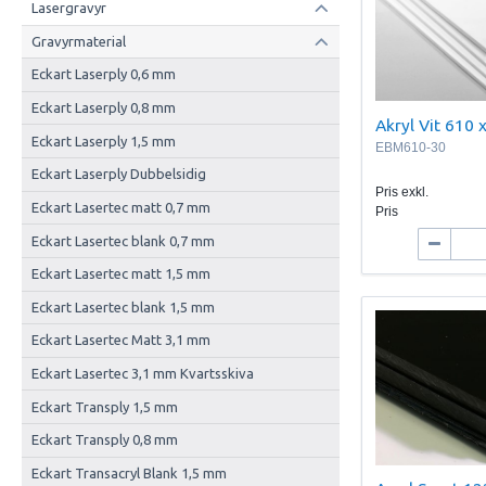
Lasergravyr
Gravyrmaterial
Eckart Laserply 0,6 mm
Eckart Laserply 0,8 mm
Akryl Vit 610
Eckart Laserply 1,5 mm
EBM610-30
Eckart Laserply Dubbelsidig
Pris exkl.
Eckart Lasertec matt 0,7 mm
Pris
Eckart Lasertec blank 0,7 mm
Eckart Lasertec matt 1,5 mm
Eckart Lasertec blank 1,5 mm
Eckart Lasertec Matt 3,1 mm
Eckart Lasertec 3,1 mm Kvartsskiva
Eckart Transply 1,5 mm
Eckart Transply 0,8 mm
Eckart Transacryl Blank 1,5 mm