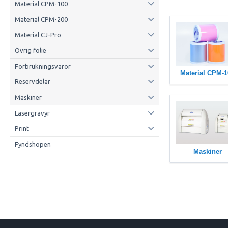
Material CPM-100
Material CPM-200
Material CJ-Pro
Övrig folie
Förbrukningsvaror
Material CPM-1
Reservdelar
Maskiner
Lasergravyr
Print
Fyndshopen
Maskiner