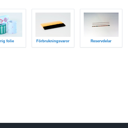
rig folie
Förbrukningsvaror
Reservdelar